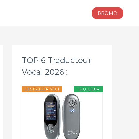
PROMO
TOP 6 Traducteur
Vocal 2026 :
BESTSELLER NO. 1
- 20,00 EUR