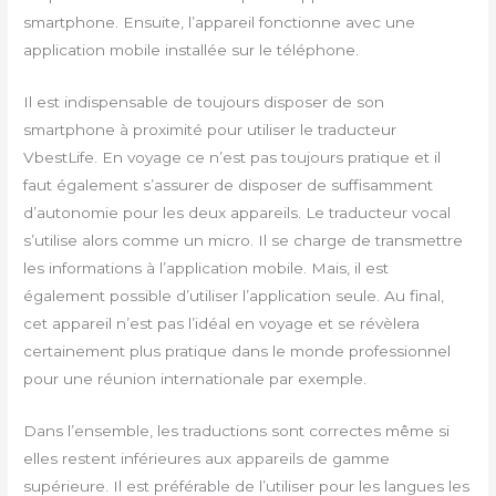
smartphone. Ensuite, l’appareil fonctionne avec une
application mobile installée sur le téléphone.
Il est indispensable de toujours disposer de son
smartphone à proximité pour utiliser le traducteur
VbestLife. En voyage ce n’est pas toujours pratique et il
faut également s’assurer de disposer de suffisamment
d’autonomie pour les deux appareils. Le traducteur vocal
s’utilise alors comme un micro. Il se charge de transmettre
les informations à l’application mobile. Mais, il est
également possible d’utiliser l’application seule. Au final,
cet appareil n’est pas l’idéal en voyage et se révèlera
certainement plus pratique dans le monde professionnel
pour une réunion internationale par exemple.
Dans l’ensemble, les traductions sont correctes même si
elles restent inférieures aux appareils de gamme
supérieure. Il est préférable de l’utiliser pour les langues les