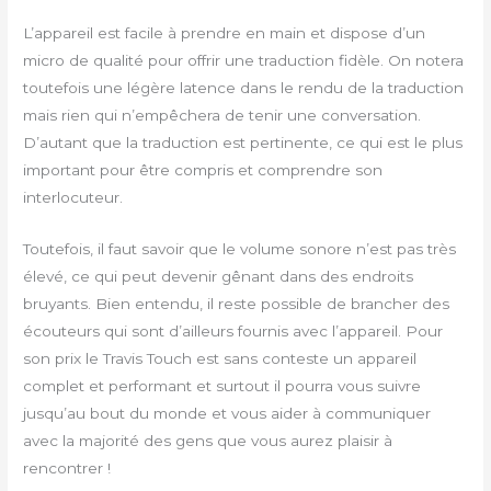
L’appareil est facile à prendre en main et dispose d’un
micro de qualité pour offrir une traduction fidèle. On notera
toutefois une légère latence dans le rendu de la traduction
mais rien qui n’empêchera de tenir une conversation.
D’autant que la traduction est pertinente, ce qui est le plus
important pour être compris et comprendre son
interlocuteur.
Toutefois, il faut savoir que le volume sonore n’est pas très
élevé, ce qui peut devenir gênant dans des endroits
bruyants. Bien entendu, il reste possible de brancher des
écouteurs qui sont d’ailleurs fournis avec l’appareil. Pour
son prix le Travis Touch est sans conteste un appareil
complet et performant et surtout il pourra vous suivre
jusqu’au bout du monde et vous aider à communiquer
avec la majorité des gens que vous aurez plaisir à
rencontrer !