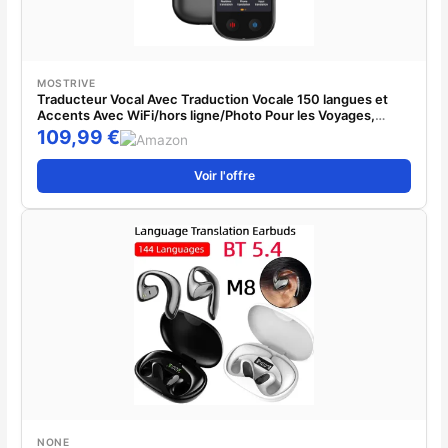
MOSTRIVE
Traducteur Vocal Avec Traduction Vocale 150 langues et
Accents Avec WiFi/hors ligne/Photo Pour les Voyages,
l'apprentissage et les affaires,Noir
109,99 €
Voir l'offre
NONE