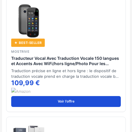
★ BEST-SELLER
MOSTRIVE
Traducteur Vocal Avec Traduction Vocale 150 langues
et Accents Avec WiFi/hors ligne/Photo Pour les
Voyages, l'apprentissage et les affaires,Noir
Traduction précise en ligne et hors ligne : le dispositif de
traduction vocale prend en charge la traduction vocale b…
109,99 €
Voir l'offre