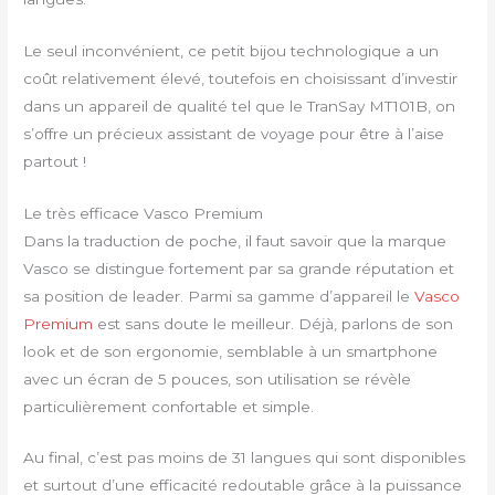
Le seul inconvénient, ce petit bijou technologique a un
coût relativement élevé, toutefois en choisissant d’investir
dans un appareil de qualité tel que le TranSay MT101B, on
s’offre un précieux assistant de voyage pour être à l’aise
partout !
Le très efficace Vasco Premium
Dans la traduction de poche, il faut savoir que la marque
Vasco se distingue fortement par sa grande réputation et
sa position de leader. Parmi sa gamme d’appareil le
Vasco
Premium
est sans doute le meilleur. Déjà, parlons de son
look et de son ergonomie, semblable à un smartphone
avec un écran de 5 pouces, son utilisation se révèle
particulièrement confortable et simple.
Au final, c’est pas moins de 31 langues qui sont disponibles
et surtout d’une efficacité redoutable grâce à la puissance