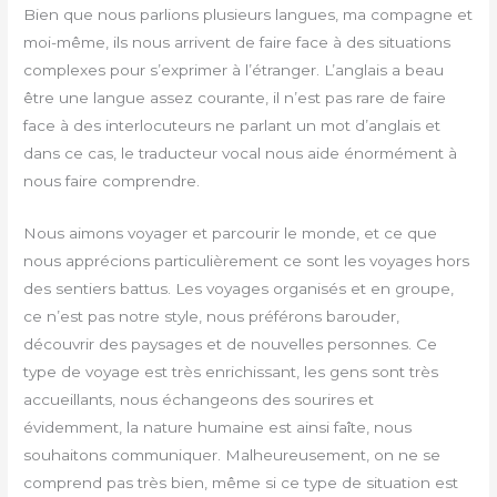
Bien que nous parlions plusieurs langues, ma compagne et
moi-même, ils nous arrivent de faire face à des situations
complexes pour s’exprimer à l’étranger. L’anglais a beau
être une langue assez courante, il n’est pas rare de faire
face à des interlocuteurs ne parlant un mot d’anglais et
dans ce cas, le traducteur vocal nous aide énormément à
nous faire comprendre.
Nous aimons voyager et parcourir le monde, et ce que
nous apprécions particulièrement ce sont les voyages hors
des sentiers battus. Les voyages organisés et en groupe,
ce n’est pas notre style, nous préférons barouder,
découvrir des paysages et de nouvelles personnes. Ce
type de voyage est très enrichissant, les gens sont très
accueillants, nous échangeons des sourires et
évidemment, la nature humaine est ainsi faîte, nous
souhaitons communiquer. Malheureusement, on ne se
comprend pas très bien, même si ce type de situation est