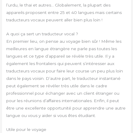
l’urdu, le thaï et autres… Globalement, la plupart des
appareils proposent entre 25 et 40 langues mais certains
traducteurs vocaux peuvent aller bien plus loin !
A quoi ça sert un traducteur vocal ?
En premier lieu, on pense au voyage bien sûr ! Même les
meilleures en langue étrangère ne parle pas toutes les
langues et ce type d’appareil se révèle très utile. Il y a
également les frontaliers qui peuvent s’intéresser aux
traducteurs vocaux pour faire leur course un peu plus loin
dans le pays voisin. D’autre part, le traducteur instantané
peut également se révéler très utile dans le cadre
professionnel pour échanger avec un client étranger ou
pour les réunions d’affaires internationales. Enfin, il peut
être une excellente opportunité pour apprendre une autre
langue ou vous y aider si vous êtes étudiant.
Utile pour le voyage