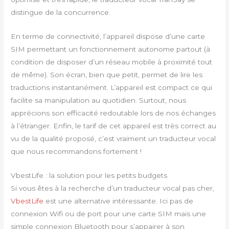
distingue de la concurrence.
En terme de connectivité, l’appareil dispose d’une carte
SIM permettant un fonctionnement autonome partout (à
condition de disposer d’un réseau mobile à proximité tout
de même). Son écran, bien que petit, permet de lire les
traductions instantanément. L’appareil est compact ce qui
facilite sa manipulation au quotidien. Surtout, nous
apprécions son efficacité redoutable lors de nos échanges
à l’étranger. Enfin, le tarif de cet appareil est très correct au
vu de la qualité proposé, c’est vraiment un traducteur vocal
que nous recommandons fortement !
VbestLife : la solution pour les petits budgets
Si vous êtes à la recherche d’un traducteur vocal pas cher,
VbestLife
est une alternative intéressante. Ici pas de
connexion Wifi ou de port pour une carte SIM mais une
simple connexion Bluetooth pour s’appairer à son