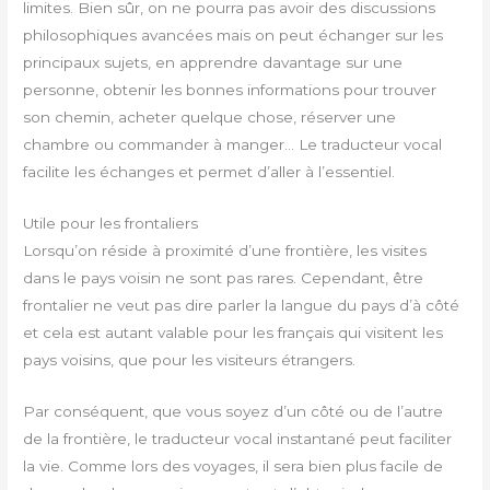
limites. Bien sûr, on ne pourra pas avoir des discussions
philosophiques avancées mais on peut échanger sur les
principaux sujets, en apprendre davantage sur une
personne, obtenir les bonnes informations pour trouver
son chemin, acheter quelque chose, réserver une
chambre ou commander à manger… Le traducteur vocal
facilite les échanges et permet d’aller à l’essentiel.
Utile pour les frontaliers
Lorsqu’on réside à proximité d’une frontière, les visites
dans le pays voisin ne sont pas rares. Cependant, être
frontalier ne veut pas dire parler la langue du pays d’à côté
et cela est autant valable pour les français qui visitent les
pays voisins, que pour les visiteurs étrangers.
Par conséquent, que vous soyez d’un côté ou de l’autre
de la frontière, le traducteur vocal instantané peut faciliter
la vie. Comme lors des voyages, il sera bien plus facile de