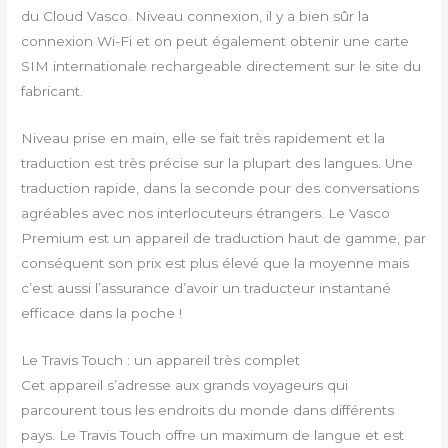
du Cloud Vasco. Niveau connexion, il y a bien sûr la
connexion Wi-Fi et on peut également obtenir une carte
SIM internationale rechargeable directement sur le site du
fabricant.
Niveau prise en main, elle se fait très rapidement et la
traduction est très précise sur la plupart des langues. Une
traduction rapide, dans la seconde pour des conversations
agréables avec nos interlocuteurs étrangers. Le Vasco
Premium est un appareil de traduction haut de gamme, par
conséquent son prix est plus élevé que la moyenne mais
c’est aussi l’assurance d’avoir un traducteur instantané
efficace dans la poche !
Le Travis Touch : un appareil très complet
Cet appareil s’adresse aux grands voyageurs qui
parcourent tous les endroits du monde dans différents
pays. Le Travis Touch offre un maximum de langue et est