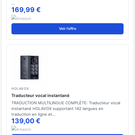
…
169,99 €
Voir l'offre
HOLAVOX
Traducteur vocal instantané
TRADUCTION MULTILINGUE COMPLÈTE: Traducteur vocal
instantané HOLAVOX supportant 142 langues en
traduction en ligne et…
139,00 €