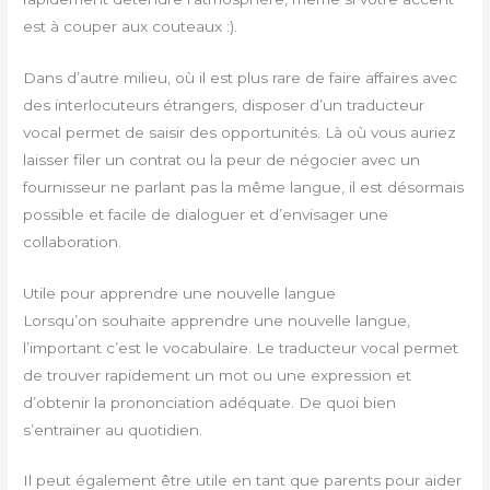
est à couper aux couteaux :).
Dans d’autre milieu, où il est plus rare de faire affaires avec
des interlocuteurs étrangers, disposer d’un traducteur
vocal permet de saisir des opportunités. Là où vous auriez
laisser filer un contrat ou la peur de négocier avec un
fournisseur ne parlant pas la même langue, il est désormais
possible et facile de dialoguer et d’envisager une
collaboration.
Utile pour apprendre une nouvelle langue
Lorsqu’on souhaite apprendre une nouvelle langue,
l’important c’est le vocabulaire. Le traducteur vocal permet
de trouver rapidement un mot ou une expression et
d’obtenir la prononciation adéquate. De quoi bien
s’entrainer au quotidien.
Il peut également être utile en tant que parents pour aider