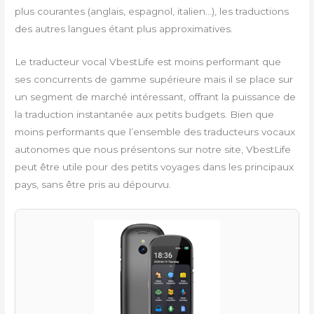
plus courantes (anglais, espagnol, italien…), les traductions
des autres langues étant plus approximatives.
Le traducteur vocal VbestLife est moins performant que
ses concurrents de gamme supérieure mais il se place sur
un segment de marché intéressant, offrant la puissance de
la traduction instantanée aux petits budgets. Bien que
moins performants que l’ensemble des traducteurs vocaux
autonomes que nous présentons sur notre site, VbestLife
peut être utile pour des petits voyages dans les principaux
pays, sans être pris au dépourvu.