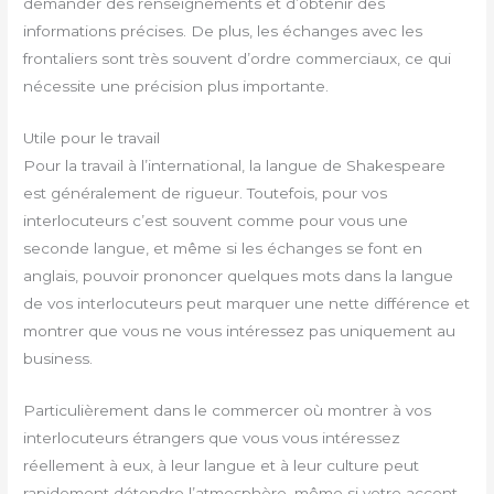
demander des renseignements et d’obtenir des
informations précises. De plus, les échanges avec les
frontaliers sont très souvent d’ordre commerciaux, ce qui
nécessite une précision plus importante.
Utile pour le travail
Pour la travail à l’international, la langue de Shakespeare
est généralement de rigueur. Toutefois, pour vos
interlocuteurs c’est souvent comme pour vous une
seconde langue, et même si les échanges se font en
anglais, pouvoir prononcer quelques mots dans la langue
de vos interlocuteurs peut marquer une nette différence et
montrer que vous ne vous intéressez pas uniquement au
business.
Particulièrement dans le commercer où montrer à vos
interlocuteurs étrangers que vous vous intéressez
réellement à eux, à leur langue et à leur culture peut
rapidement détendre l’atmosphère, même si votre accent