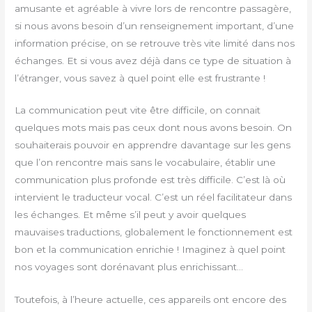
amusante et agréable à vivre lors de rencontre passagère,
si nous avons besoin d’un renseignement important, d’une
information précise, on se retrouve très vite limité dans nos
échanges. Et si vous avez déjà dans ce type de situation à
l’étranger, vous savez à quel point elle est frustrante !
La communication peut vite être difficile, on connait
quelques mots mais pas ceux dont nous avons besoin. On
souhaiterais pouvoir en apprendre davantage sur les gens
que l’on rencontre mais sans le vocabulaire, établir une
communication plus profonde est très difficile. C’est là où
intervient le traducteur vocal. C’est un réel facilitateur dans
les échanges. Et même s’il peut y avoir quelques
mauvaises traductions, globalement le fonctionnement est
bon et la communication enrichie ! Imaginez à quel point
nos voyages sont dorénavant plus enrichissant…
Toutefois, à l’heure actuelle, ces appareils ont encore des