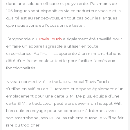
donc une solution efficace et polyvalente. Pas moins de
105 langues sont disponibles via ce traducteur vocale et la
qualité est au rendez-vous, en tout cas pour les langues
que nous avons eu l’occasion de tester.
L’ergonomie du
Travis Touch
a également été travaillé pour
en faire un appareil agréable à utiliser en toute
circonstance. Au final, il s’apparente à un mini-smartphone
dôté d’un écran couleur tactile pour faciliter l’accès aux
fonctionnalités.
Niveau connectivité, le traducteur vocal Travis Touch
s’utilise en Wifi ou en Bluetooth et dispose également d’un
emplacement pour une carte SIM. De plus, équipé d’une
carte SIM, le traducteur peut alors devenir un hotspot Wifi,
bien utile en voyage pour se connecter à Internet avec
son smartphone, son PC ou sa tablette quand le Wifi se fait
rare ou trop cher.