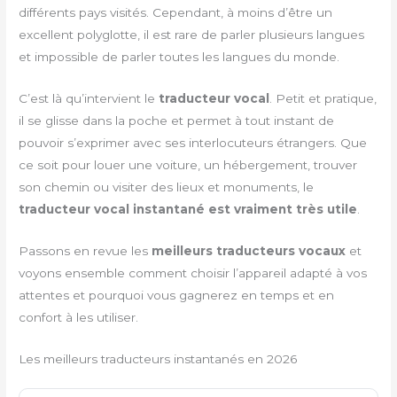
différents pays visités. Cependant, à moins d’être un
excellent polyglotte, il est rare de parler plusieurs langues
et impossible de parler toutes les langues du monde.
C’est là qu’intervient le
traducteur vocal
. Petit et pratique,
il se glisse dans la poche et permet à tout instant de
pouvoir s’exprimer avec ses interlocuteurs étrangers. Que
ce soit pour louer une voiture, un hébergement, trouver
son chemin ou visiter des lieux et monuments, le
traducteur vocal instantané est vraiment très utile
.
Passons en revue les
meilleurs traducteurs vocaux
et
voyons ensemble comment choisir l’appareil adapté à vos
attentes et pourquoi vous gagnerez en temps et en
confort à les utiliser.
Les meilleurs traducteurs instantanés en 2026