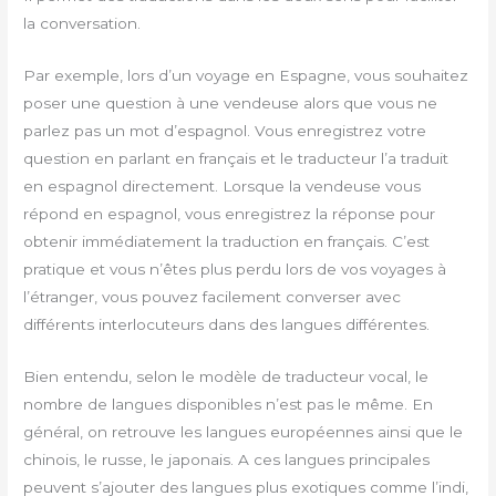
la conversation.
Par exemple, lors d’un voyage en Espagne, vous souhaitez
poser une question à une vendeuse alors que vous ne
parlez pas un mot d’espagnol. Vous enregistrez votre
question en parlant en français et le traducteur l’a traduit
en espagnol directement. Lorsque la vendeuse vous
répond en espagnol, vous enregistrez la réponse pour
obtenir immédiatement la traduction en français. C’est
pratique et vous n’êtes plus perdu lors de vos voyages à
l’étranger, vous pouvez facilement converser avec
différents interlocuteurs dans des langues différentes.
Bien entendu, selon le modèle de traducteur vocal, le
nombre de langues disponibles n’est pas le même. En
général, on retrouve les langues européennes ainsi que le
chinois, le russe, le japonais. A ces langues principales
peuvent s’ajouter des langues plus exotiques comme l’indi,